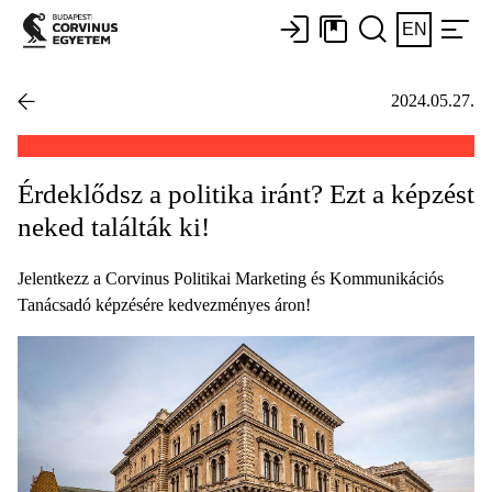
EN
2024.05.27.
Érdeklődsz a politika iránt? Ezt a képzést
neked találták ki!
Jelentkezz a Corvinus Politikai Marketing és Kommunikációs
Tanácsadó képzésére kedvezményes áron!