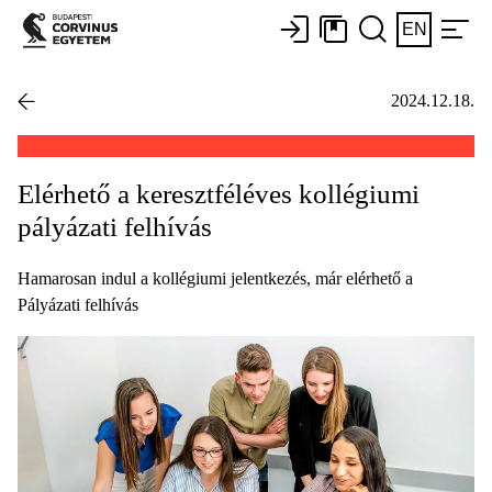
EN
2024.12.18.
Elérhető a keresztféléves kollégiumi
pályázati felhívás
Hamarosan indul a kollégiumi jelentkezés, már elérhető a
Pályázati felhívás