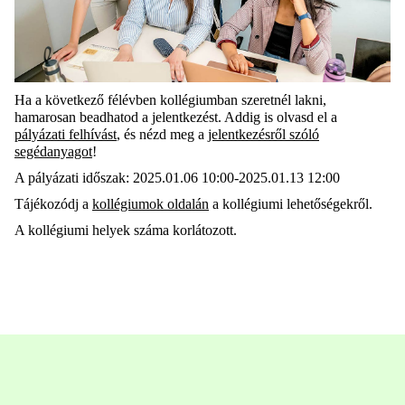
Ha a következő félévben kollégiumban szeretnél lakni,
hamarosan beadhatod a jelentkezést. Addig is olvasd el a
pályázati felhívást
, és nézd meg a
jelentkezésről szóló
segédanyagot
!
A pályázati időszak: 2025.01.06 10:00-2025.01.13 12:00
Tájékozódj a
kollégiumok oldalán
a kollégiumi lehetőségekről.
A kollégiumi helyek száma korlátozott.