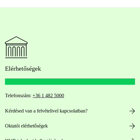
Elérhetőségek
Telefonszám:
+36 1 482 5000
Kérdésed van a felvételivel kapcsolatban?
Oktatói elérhetőségek