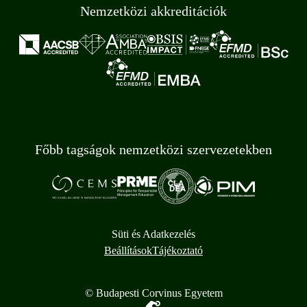
Nemzetközi akkreditációk
Főbb tagságok nemzetközi szervezetekben
Süti és Adatkezelés
Beállítások
Tájékoztató
© Budapesti Corvinus Egyetem