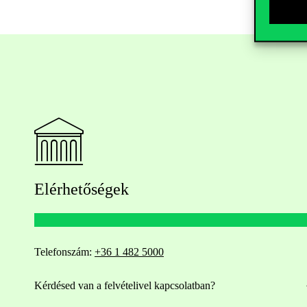
Elérhetőségek
Telefonszám:
+36 1 482 5000
Kérdésed van a felvételivel kapcsolatban?