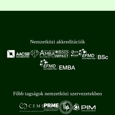
Nemzetközi akkreditációk
Főbb tagságok nemzetközi szervezetekben