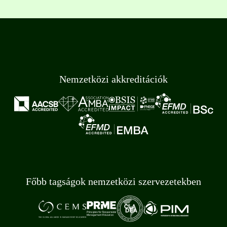
Nemzetközi akkreditációk
Főbb tagságok nemzetközi szervezetekben