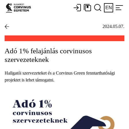
EN
2024.05.07.
Adó 1% felajánlás corvinusos
szervezeteknek
Hallgatói szervezeteket és a Corvinus Green fenntarthatósági
projektet is lehet támogatni.