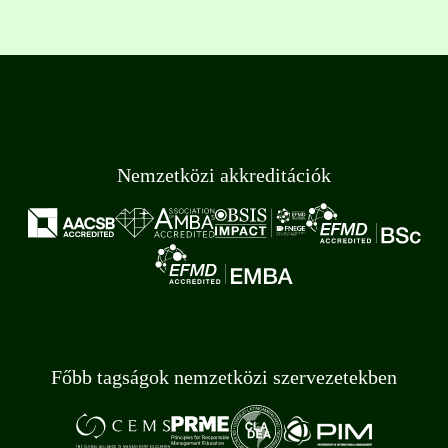
Nemzetközi akkreditációk
Főbb tagságok nemzetközi szervezetekben