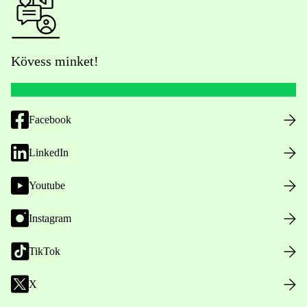
Kövess minket!
Facebook
LinkedIn
Youtube
Instagram
TikTok
X