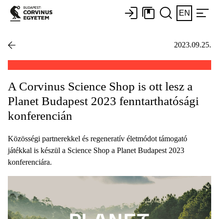
EN
2023.09.25.
A Corvinus Science Shop is ott lesz a
Planet Budapest 2023 fenntarthatósági
konferencián
Közösségi partnerekkel és regeneratív életmódot támogató
játékkal is készül a Science Shop a Planet Budapest 2023
konferenciára.