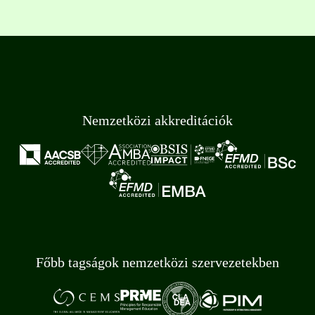
Nemzetközi akkreditációk
Főbb tagságok nemzetközi szervezetekben