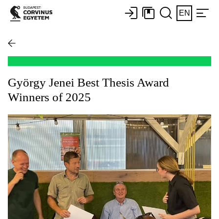
EN
György Jenei Best Thesis Award
Winners of 2025