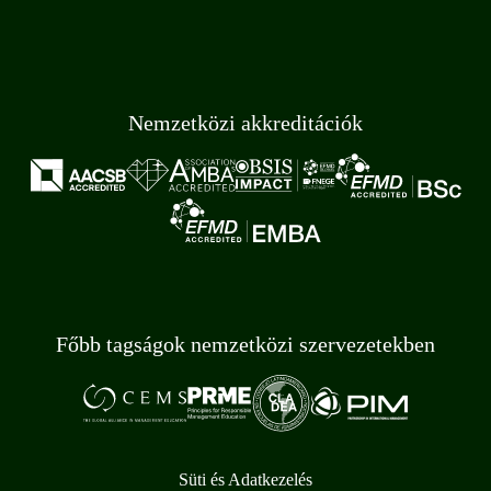
Nemzetközi akkreditációk
Főbb tagságok nemzetközi szervezetekben
Süti és Adatkezelés