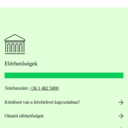
Elérhetőségek
Telefonszám:
+36 1 482 5000
Kérdésed van a felvételivel kapcsolatban?
Oktatói elérhetőségek