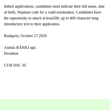
Intheir applications, candidates must indicate their full name, date
of birth, Neptune code for a valid nomination. Candidates have
the opportunity to attach at least200, up to 400 character long
introductory text to their application.
Budapest, October 27,2020
András BÁNKI sgd.
President
CUB DSC SC