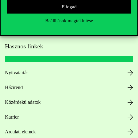
Elfogad
Beállítások megtekintése
Hasznos linkek
Nyitvatartás
Házirend
Közérdekű adatok
Karrier
Arculati elemek