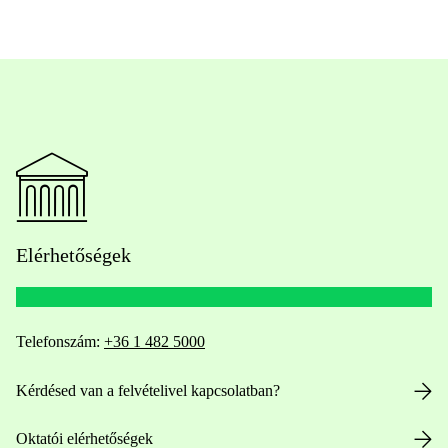
Elérhetőségek
Telefonszám:
+36 1 482 5000
Kérdésed van a felvételivel kapcsolatban?
Oktatói elérhetőségek