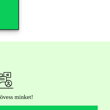
övess minket!