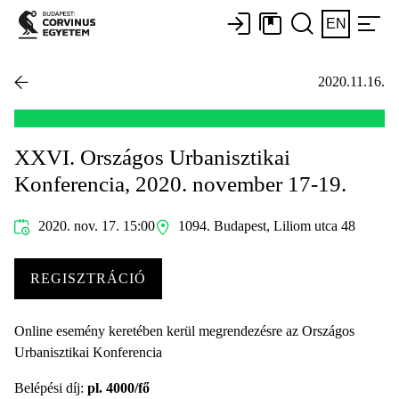
EN
2020.11.16.
XXVI. Országos Urbanisztikai
Konferencia, 2020. november 17-19.
2020. nov. 17. 15:00
1094. Budapest, Liliom utca 48
REGISZTRÁCIÓ
Online esemény keretében kerül megrendezésre az Országos
Urbanisztikai Konferencia
Belépési díj:
pl. 4000/fő