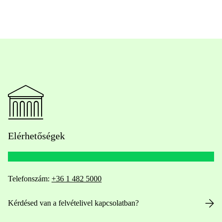
Elérhetőségek
Telefonszám:
+36 1 482 5000
Kérdésed van a felvételivel kapcsolatban?