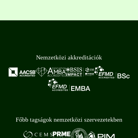
Nemzetközi akkreditációk
Főbb tagságok nemzetközi szervezetekben