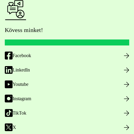
Kövess minket!
Facebook
LinkedIn
Youtube
Instagram
TikTok
X