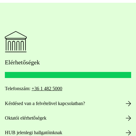
Elérhetőségek
Telefonszám:
+36 1 482 5000
Kérdésed van a felvételivel kapcsolatban?
Oktatói elérhetőségek
HUB jelenlegi hallgatóinknak