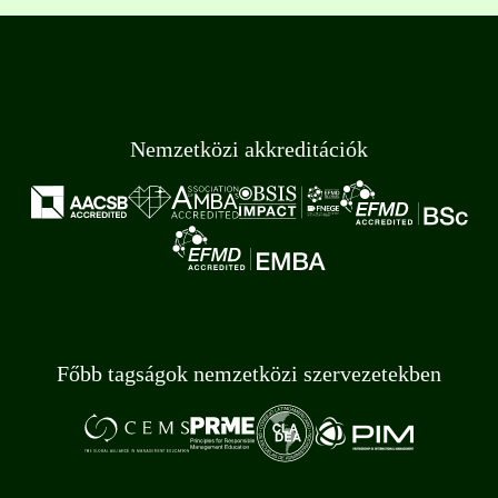
Nemzetközi akkreditációk
Főbb tagságok nemzetközi szervezetekben