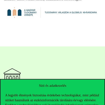
Süti és adatkezelés
Elérhetőségek
A legjobb élmények biztosítása érdekében technológiákat, mint például
sütiket használunk az eszközinformációk tárolására és/vagy elérésére.