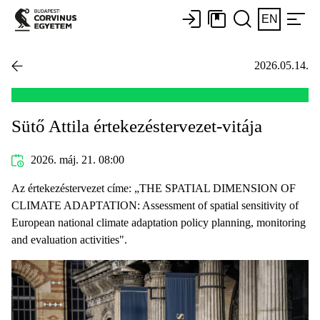
EN
2026.05.14.
Sütő Attila értekezéstervezet-vitája
2026. máj. 21. 08:00
Az értekezéstervezet címe: „THE SPATIAL DIMENSION OF
CLIMATE ADAPTATION: Assessment of spatial sensitivity of
European national climate adaptation policy planning, monitoring
and evaluation activities".