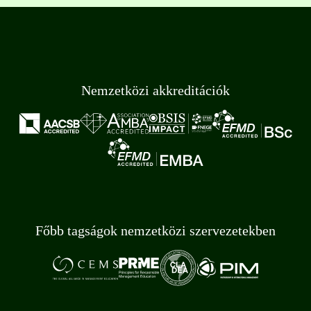
Nemzetközi akkreditációk
Főbb tagságok nemzetközi szervezetekben