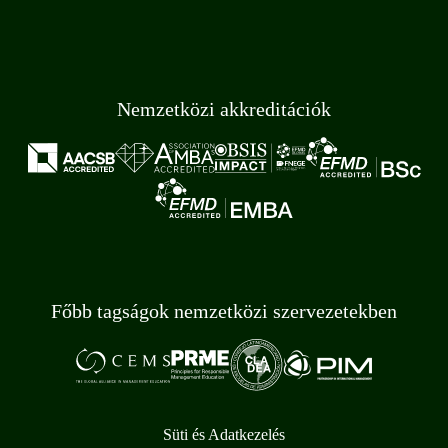
Nemzetközi akkreditációk
Főbb tagságok nemzetközi szervezetekben
Süti és Adatkezelés