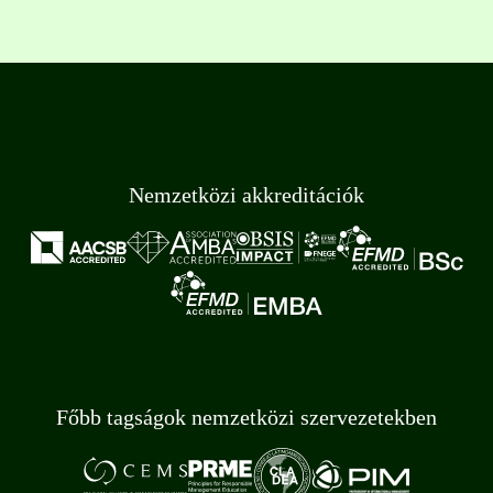
Nemzetközi akkreditációk
Főbb tagságok nemzetközi szervezetekben