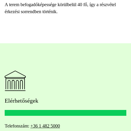
A terem befogadóképessége körülbelül 40 fő, így a részvétel
érkezési sorrendben történik.
Elérhetőségek
Telefonszám:
+36 1 482 5000