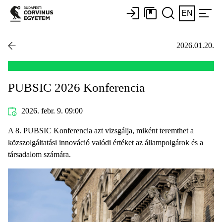
EN
2026.01.20.
PUBSIC 2026 Konferencia
2026. febr. 9. 09:00
A 8. PUBSIC Konferencia azt vizsgálja, miként teremthet a
közszolgáltatási innováció valódi értéket az állampolgárok és a
társadalom számára.