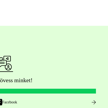
övess minket!
Facebook