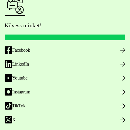
Kövess minket!
Facebook
LinkedIn
Youtube
Instagram
TikTok
X