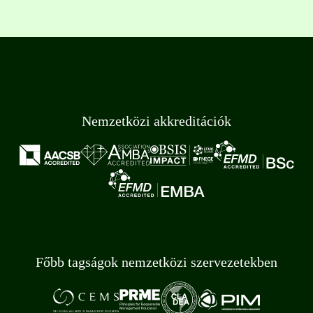
Nemzetközi akkreditációk
Főbb tagságok nemzetközi szervezetekben