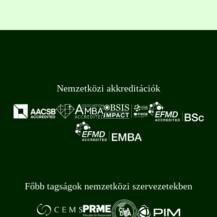
Nemzetközi akkreditációk
Főbb tagságok nemzetközi szervezetekben