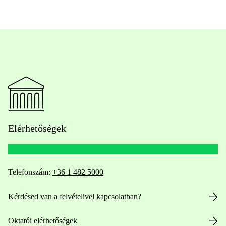
Elérhetőségek
Telefonszám:
+36 1 482 5000
Kérdésed van a felvételivel kapcsolatban?
Oktatói elérhetőségek