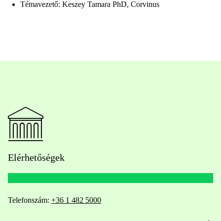
Témavezető: Keszey Tamara PhD, Corvinus
Elérhetőségek
Telefonszám:
+36 1 482 5000