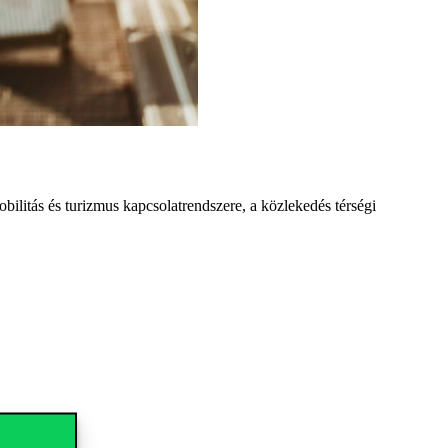
ilitás és turizmus kapcsolatrendszere, a közlekedés térségi