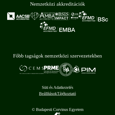
Nemzetközi akkreditációk
Főbb tagságok nemzetközi szervezetekben
Süti és Adatkezelés
Beállítások
Tájékoztató
© Budapesti Corvinus Egyetem