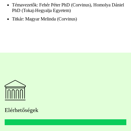
Témavezetők: Fehér Péter PhD (Corvinus), Homolya Dániel
PhD (Tokaj-Hegyalja Egyetem)
Titkár: Magyar Melinda (Corvinus)
Elérhetőségek