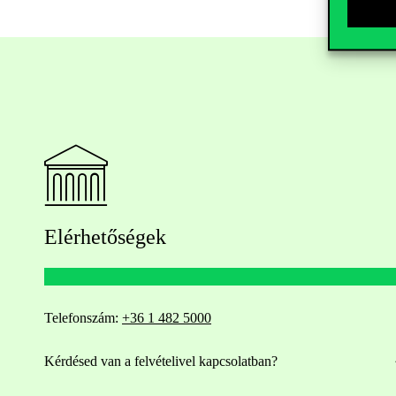
Elérhetőségek
Telefonszám:
+36 1 482 5000
Kérdésed van a felvételivel kapcsolatban?