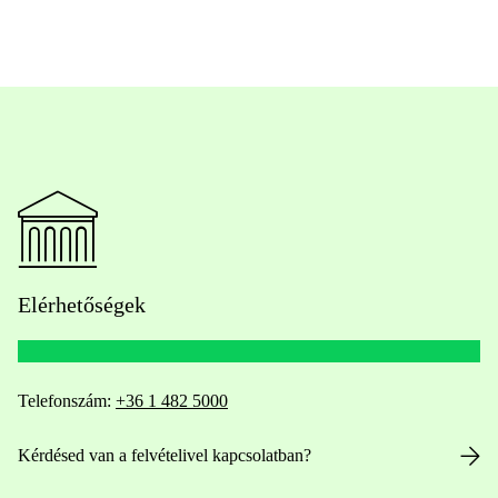
Elérhetőségek
Telefonszám:
+36 1 482 5000
Kérdésed van a felvételivel kapcsolatban?