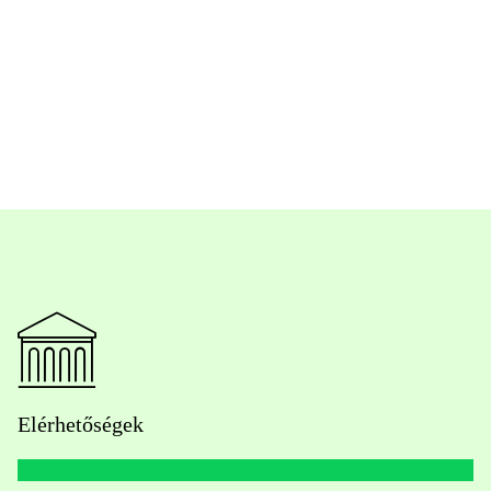
Elérhetőségek