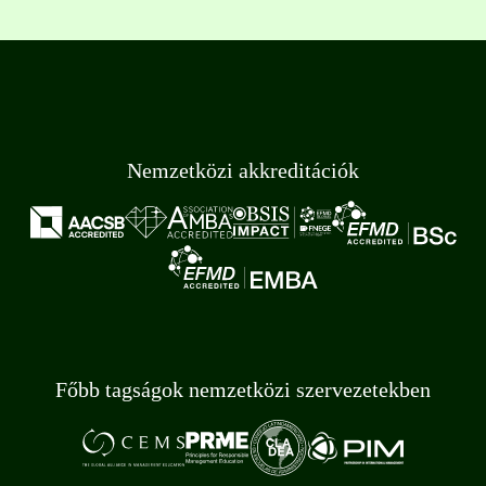
Nemzetközi akkreditációk
Főbb tagságok nemzetközi szervezetekben