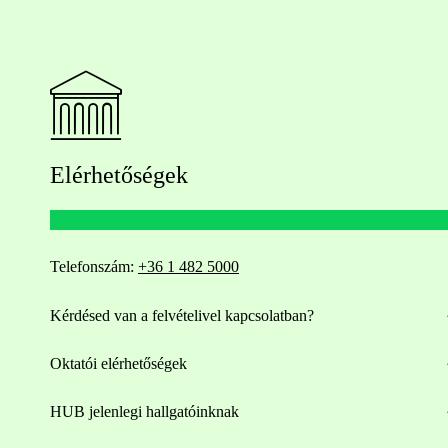
Elérhetőségek
Telefonszám:
+36 1 482 5000
Kérdésed van a felvételivel kapcsolatban?
Oktatói elérhetőségek
HUB jelenlegi hallgatóinknak