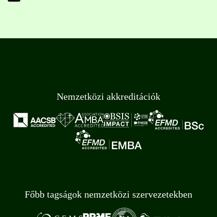
Nemzetközi akkreditációk
Főbb tagságok nemzetközi szervezetekben