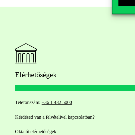
Elérhetőségek
Telefonszám:
+36 1 482 5000
Kérdésed van a felvételivel kapcsolatban?
Oktatói elérhetőségek