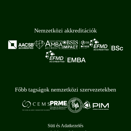
Nemzetközi akkreditációk
Főbb tagságok nemzetközi szervezetekben
Süti és Adatkezelés