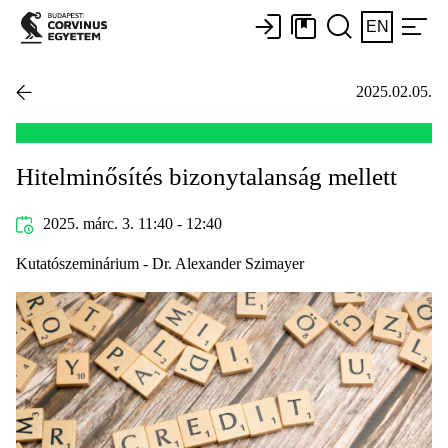
EN
2025.02.05.
Hitelminősítés bizonytalanság mellett
2025. márc. 3. 11:40 - 12:40
Kutatószeminárium - Dr. Alexander Szimayer