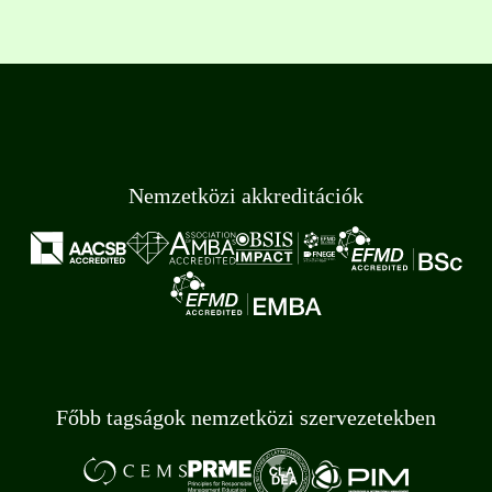
Nemzetközi akkreditációk
Főbb tagságok nemzetközi szervezetekben