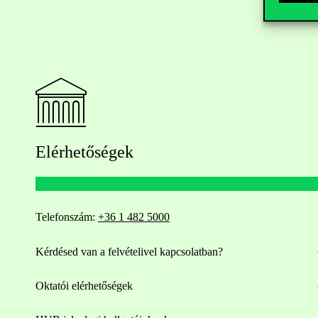
Elérhetőségek
Telefonszám:
+36 1 482 5000
Kérdésed van a felvételivel kapcsolatban?
Oktatói elérhetőségek