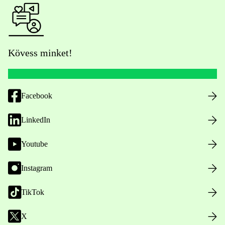
Kövess minket!
Facebook
LinkedIn
Youtube
Instagram
TikTok
X