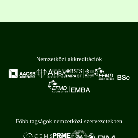
Nemzetközi akkreditációk
Főbb tagságok nemzetközi szervezetekben