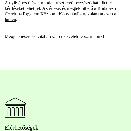
A nyilvános ülésen minden résztvevő hozzászólhat, illetve
kérdéseket tehet fel. Az értekezés megtekinthető a Budapesti
Corvinus Egyetem Központi Könyvtárában, valamint
ezen a
linken
.
Megjelenésére és vitában való részvételére számítunk!
Elérhetőségek