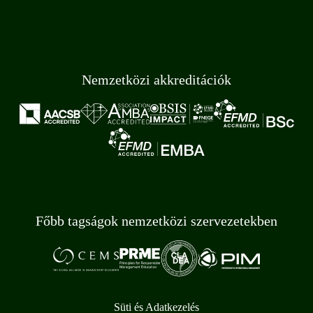
Nemzetközi akkreditációk
Főbb tagságok nemzetközi szervezetekben
Süti és Adatkezelés