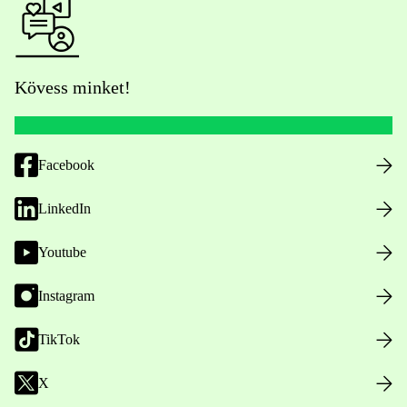
Kövess minket!
Facebook
LinkedIn
Youtube
Instagram
TikTok
X