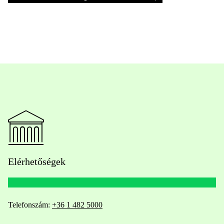
Elérhetőségek
Telefonszám:
+36 1 482 5000