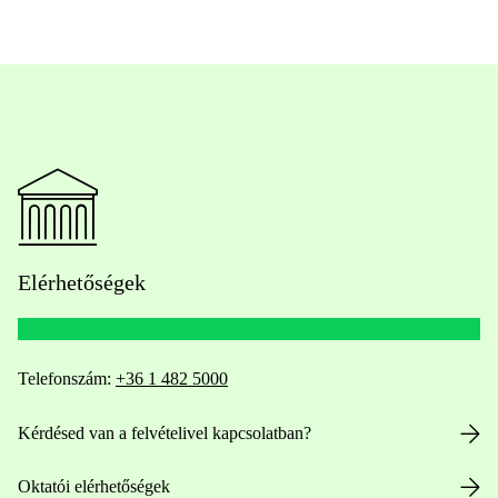
Elérhetőségek
Telefonszám:
+36 1 482 5000
Kérdésed van a felvételivel kapcsolatban?
Oktatói elérhetőségek