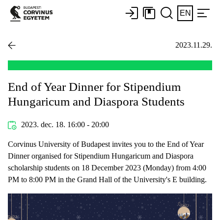
EN
2023.11.29.
End of Year Dinner for Stipendium
Hungaricum and Diaspora Students
2023. dec. 18. 16:00 - 20:00
Corvinus University of Budapest invites you to the End of Year
Dinner organised for Stipendium Hungaricum and Diaspora
scholarship students on 18 December 2023 (Monday) from 4:00
PM to 8:00 PM in the Grand Hall of the University's E building.