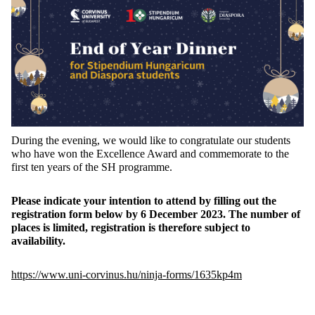
During the evening, we would like to congratulate our students
who have won the Excellence Award and commemorate to the
first ten years of the SH programme.
Please indicate your intention to attend by filling out the
registration form below by 6 December 2023. The number of
places is limited, registration is therefore subject to
availability.
https://www.uni-corvinus.hu/ninja-forms/1635kp4m